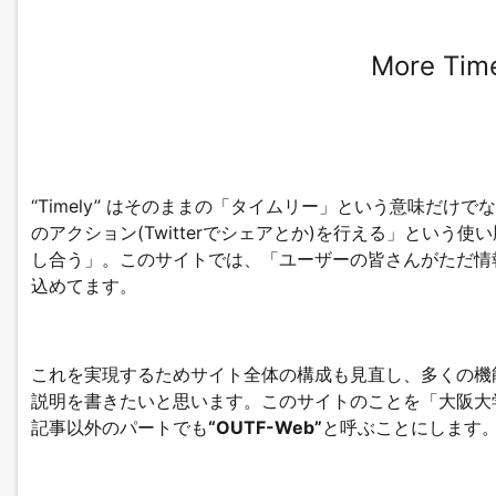
More Time
“Timely” はそのままの「タイムリー」という意味だ
のアクション(Twitterでシェアとか)を行える」という使い勝手
し合う」。このサイトでは、「ユーザーの皆さんがただ情
込めてます。
これを実現するためサイト全体の構成も見直し、多くの機
説明を書きたいと思います。このサイトのことを「大阪大学陸上
記事以外のパートでも
“OUTF-Web”
と呼ぶことにします