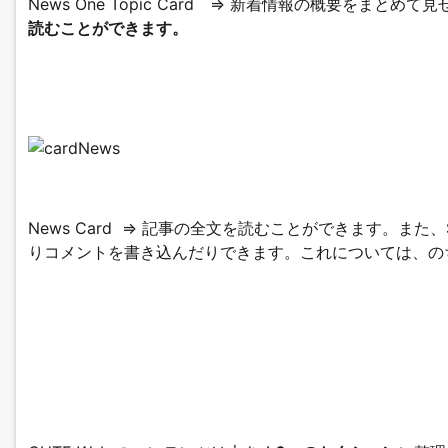
News One Topic Card => 新着情報の概要をまとめ
読むことができます。
News Card => 記事の全文を読むことができます。
りコメントを書き込んだりできます。これについては、の