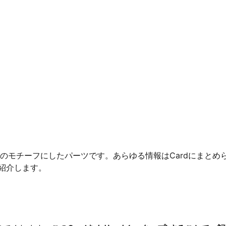
のモチーフにしたパーツです。あらゆる情報はCardにまとめ
紹介します。