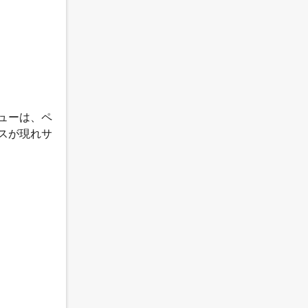
ューは、ペ
スが現れサ