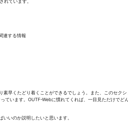
されています。
関連する情報
り素早くたどり着くことができるでしょう。また、このセクシ
異なっています。OUTF-Webに慣れてくれば、一目見ただけでど
ばいいのか説明したいと思います。