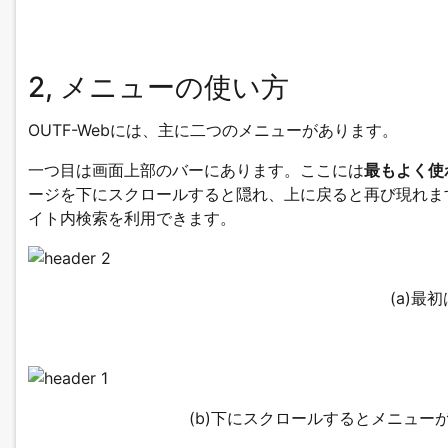
2, メニューの使い方
OUTF-Webには、主に二つのメニューがあります。
一つ目は画面上部のバーにあります。ここには
最もよく使
ージを下にスクロールすると隠れ、上に戻ると再び現れま
イト内検索を利用できます。
(a)最
(b)下にスクロールするとメニュ