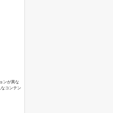
ョンが異な
んなコンテン