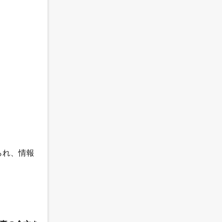
られ、情報