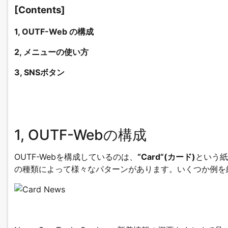
[Contents]
1, OUTF-Web の構成
2, メニューの使い方
3, SNSボタン
1, OUTF-Webの構成
OUTF-Webを構成しているのは、
“Card”(カード)
という紙
の種類によって様々なパターンがあります。いくつか例を